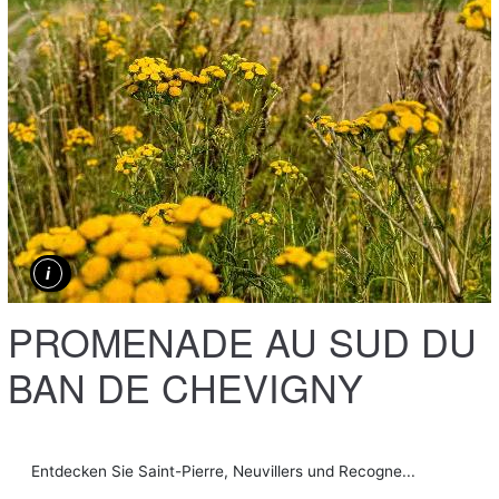
PROMENADE AU SUD DU
BAN DE CHEVIGNY
Entdecken Sie Saint-Pierre, Neuvillers und Recogne...