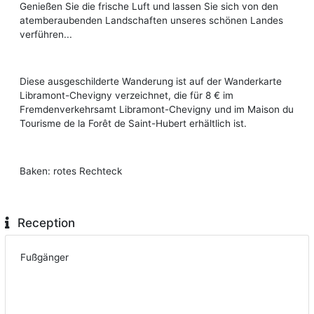
Genießen Sie die frische Luft und lassen Sie sich von den
atemberaubenden Landschaften unseres schönen Landes
verführen...
Diese ausgeschilderte Wanderung ist auf der Wanderkarte
Libramont-Chevigny verzeichnet, die für 8 € im
Fremdenverkehrsamt Libramont-Chevigny und im Maison du
Tourisme de la Forêt de Saint-Hubert erhältlich ist.
Baken: rotes Rechteck
Reception
Fußgänger