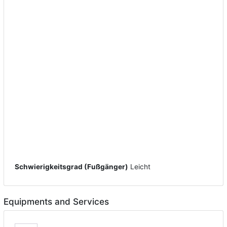
Schwierigkeitsgrad (Fußgänger)
Leicht
Equipments and Services