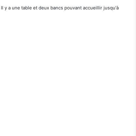
l y a une table et deux bancs pouvant accueillir jusqu'à