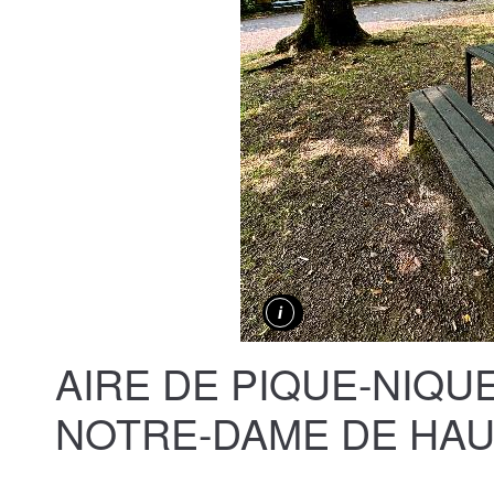
AIRE DE PIQUE-NIQU
NOTRE-DAME DE HA