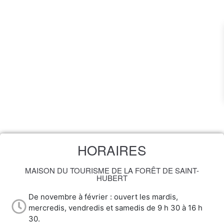
HORAIRES
MAISON DU TOURISME DE LA FORÊT DE SAINT-
HUBERT
De novembre à février : ouvert les mardis,
mercredis, vendredis et samedis de 9 h 30 à 16 h
30.