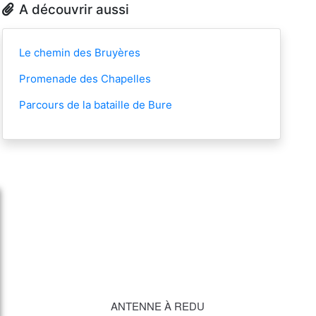
A découvrir aussi
Le chemin des Bruyères
Promenade des Chapelles
Parcours de la bataille de Bure
ANTENNE À REDU