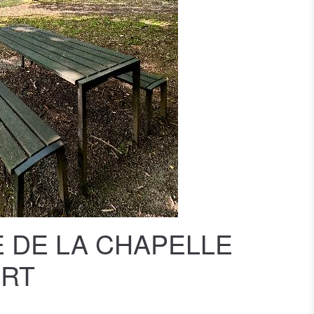
E DE LA CHAPELLE
URT