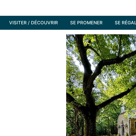
VISITER / DÉCOUVRIR
SE PROMENER
SE RÉGA