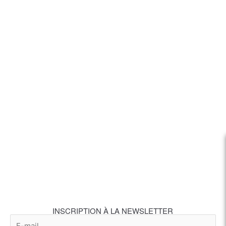
INSCRIPTION À LA NEWSLETTER