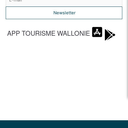
Newsletter
APP TOURISME WALLONIE