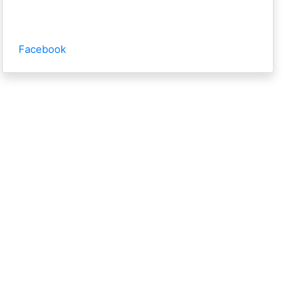
Facebook