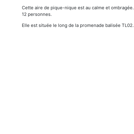
Cette aire de pique-nique est au calme et ombragée. I
12 personnes.
Elle est située le long de la promenade balisée TL02.