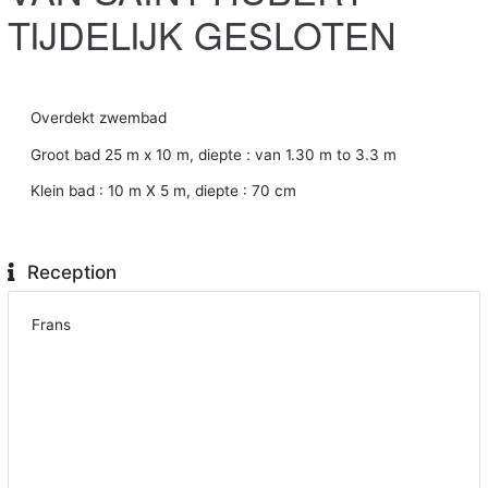
TIJDELIJK GESLOTEN
Overdekt zwembad
Groot bad 25 m x 10 m, diepte : van 1.30 m to 3.3 m
Klein bad : 10 m X 5 m, diepte : 70 cm
Reception
Frans