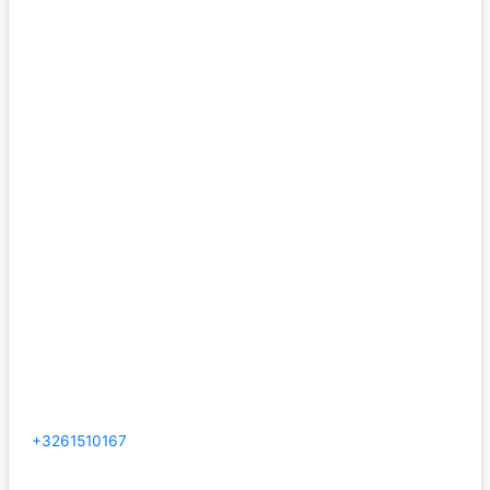
+3261510167