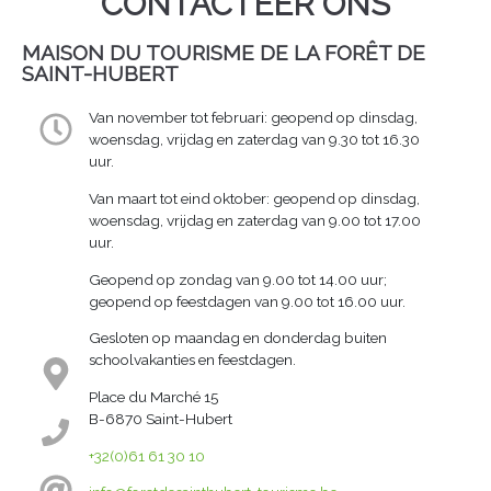
CONTACTEER ONS
MAISON DU TOURISME DE LA FORÊT DE
SAINT-HUBERT
Van november tot februari: geopend op dinsdag,
woensdag, vrijdag en zaterdag van 9.30 tot 16.30
uur.
Van maart tot eind oktober: geopend op dinsdag,
woensdag, vrijdag en zaterdag van 9.00 tot 17.00
uur.
Geopend op zondag van 9.00 tot 14.00 uur;
geopend op feestdagen van 9.00 tot 16.00 uur.
Gesloten op maandag en donderdag buiten
schoolvakanties en feestdagen.
Place du Marché 15
B-6870 Saint-Hubert
+32(0)61 61 30 10