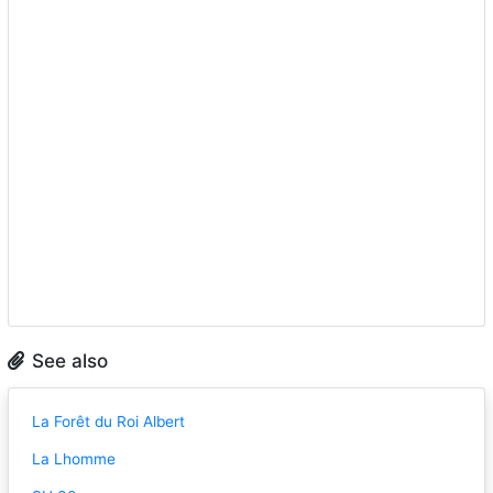
See also
La Forêt du Roi Albert
La Lhomme