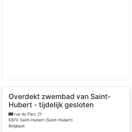
Overdekt zwembad van Saint-
Hubert - tijdelijk gesloten
rue du Parc 21
6870
Saint-Hubert
(
Saint-Hubert
)
Belgique