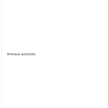
Animaux autorisés