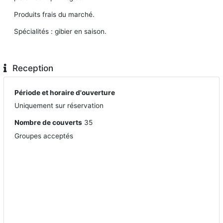
Produits frais du marché.
Spécialités : gibier en saison.
Reception
Période et horaire d'ouverture
Uniquement sur réservation
Nombre de couverts
35
Groupes acceptés