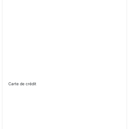
Carte de crédit