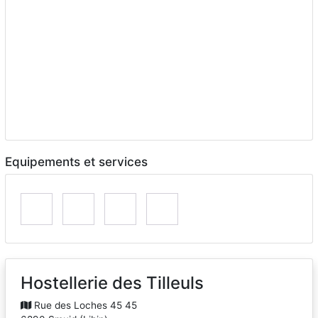
Equipements et services
Hostellerie des Tilleuls
Rue des Loches 45 45