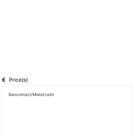
Price(s)
Bancontact/Mistercash