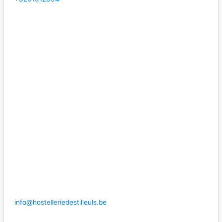
info@hostelleriedestilleuls.be