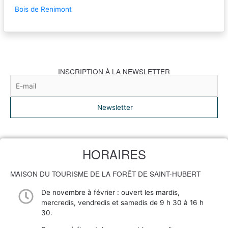
Bois de Renimont
INSCRIPTION À LA NEWSLETTER
Newsletter
HORAIRES
MAISON DU TOURISME DE LA FORÊT DE SAINT-HUBERT
De novembre à février : ouvert les mardis,
mercredis, vendredis et samedis de 9 h 30 à 16 h
30.