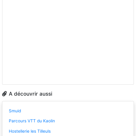
A découvrir aussi
Smuid
Parcours VTT du Kaolin
Hostellerie les Tilleuls