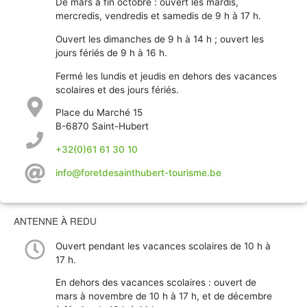
De mars à fin octobre : ouvert les mardis,
mercredis, vendredis et samedis de 9 h à 17 h.
Ouvert les dimanches de 9 h à 14 h ; ouvert les
jours fériés de 9 h à 16 h.
Fermé les lundis et jeudis en dehors des vacances
scolaires et des jours fériés.
Place du Marché 15
B-6870 Saint-Hubert
+32(0)61 61 30 10
info@foretdesainthubert-tourisme.be
ANTENNE À REDU
Ouvert pendant les vacances scolaires de 10 h à
17 h.
En dehors des vacances scolaires : ouvert de
mars à novembre de 10 h à 17 h, et de décembre