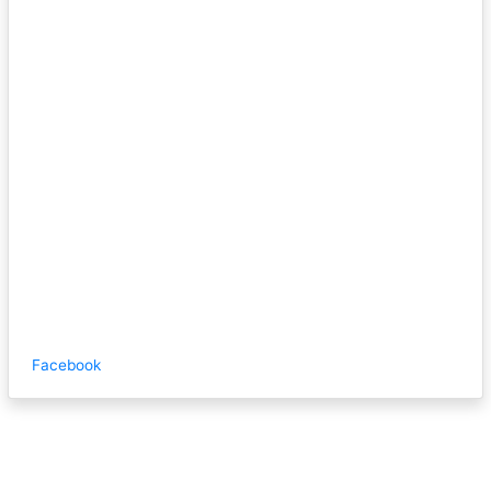
Facebook