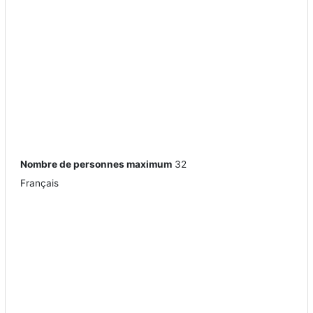
Nombre de personnes maximum
32
Français