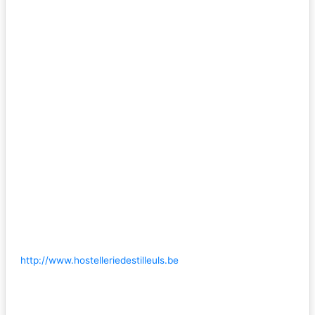
http://www.hostelleriedestilleuls.be