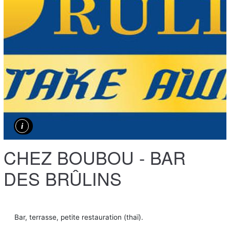
CHEZ BOUBOU - BAR
DES BRÛLINS
Bar, terrasse, petite restauration (thaï).