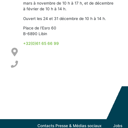
mars à novembre de 10 h à 17 h, et de décembre
à février de 10 h à 14 h.
Ouvert les 24 et 31 décembre de 10 h à 14 h.
Place de l’Esro 60
B-6890 Libin
+32(0)61 65 66 99
Contacts Presse & Médias sociaux
Jobs