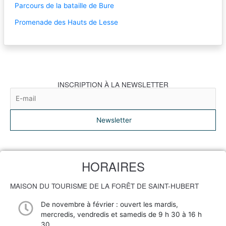
Parcours de la bataille de Bure
Promenade des Hauts de Lesse
INSCRIPTION À LA NEWSLETTER
Newsletter
HORAIRES
MAISON DU TOURISME DE LA FORÊT DE SAINT-HUBERT
De novembre à février : ouvert les mardis,
mercredis, vendredis et samedis de 9 h 30 à 16 h
30.