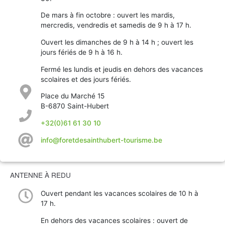
De mars à fin octobre : ouvert les mardis,
mercredis, vendredis et samedis de 9 h à 17 h.
Ouvert les dimanches de 9 h à 14 h ; ouvert les
jours fériés de 9 h à 16 h.
Fermé les lundis et jeudis en dehors des vacances
scolaires et des jours fériés.
Place du Marché 15
B-6870 Saint-Hubert
+32(0)61 61 30 10
info@foretdesainthubert-tourisme.be
ANTENNE À REDU
Ouvert pendant les vacances scolaires de 10 h à
17 h.
En dehors des vacances scolaires : ouvert de