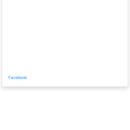
Facebook