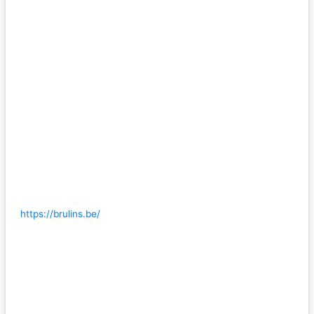
https://brulins.be/