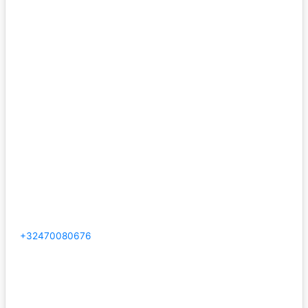
+32470080676