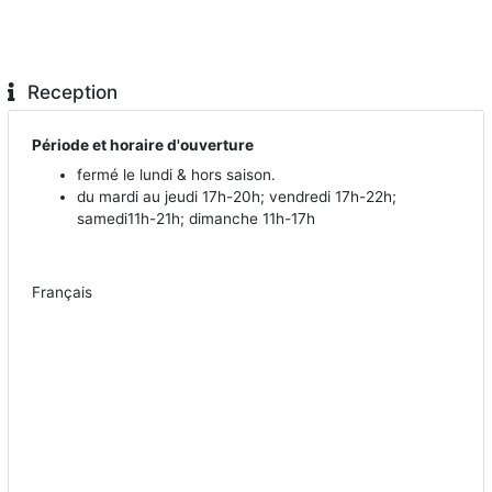
Reception
Période et horaire d'ouverture
fermé le lundi & hors saison.
du mardi au jeudi 17h-20h; vendredi 17h-22h;
samedi11h-21h; dimanche 11h-17h
Français