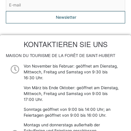
Newsletter
KONTAKTIEREN SIE UNS
MAISON DU TOURISME DE LA FORÊT DE SAINT-HUBERT
Von November bis Februar: geöffnet am Dienstag,
Mittwoch, Freitag und Samstag von 9:30 bis
16:30 Uhr.
Von März bis Ende Oktober: geöffnet am Dienstag,
Mittwoch, Freitag und Samstag von 9:00 bis
17:00 Uhr.
Sonntags geöffnet von 9:00 bis 14:00 Uhr; an
Feiertagen geöffnet von 9:00 bis 16:00 Uhr.
Montags und donnerstags außerhalb der
Schulferien und Feiertage geschlossen.