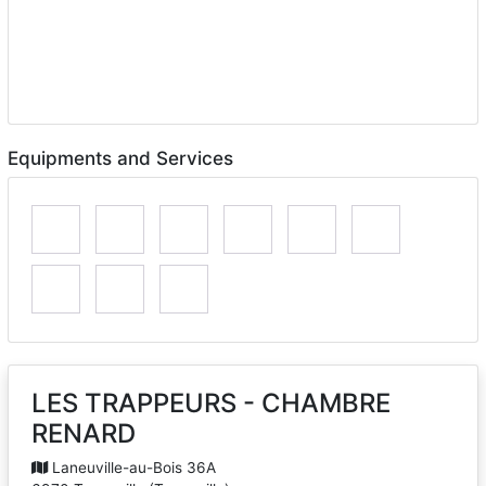
Equipments and Services
LES TRAPPEURS - CHAMBRE
RENARD
Laneuville-au-Bois 36A