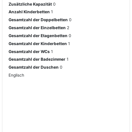
Zusätzliche Kapazität
0
Anzahl Kinderbetten
1
Gesamtzahl der Doppelbetten
0
Gesamtzahl der Einzelbetten
2
Gesamtzahl der Etagenbetten
0
Gesamtzahl der Kinderbetten
1
Gesamtzahl der WCs
1
Gesamtzahl der Badezimmer
1
Gesamtzahl der Duschen
0
Englisch