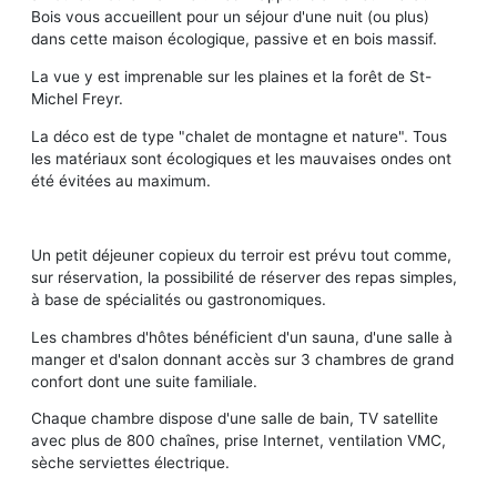
Bois vous accueillent pour un séjour d'une nuit (ou plus)
dans cette maison écologique, passive et en bois massif.
La vue y est imprenable sur les plaines et la forêt de St-
Michel Freyr.
La déco est de type "chalet de montagne et nature". Tous
les matériaux sont écologiques et les mauvaises ondes ont
été évitées au maximum.
Un petit déjeuner copieux du terroir est prévu tout comme,
sur réservation, la possibilité de réserver des repas simples,
à base de spécialités ou gastronomiques.
Les chambres d'hôtes bénéficient d'un sauna, d'une salle à
manger et d'salon donnant accès sur 3 chambres de grand
confort dont une suite familiale.
Chaque chambre dispose d'une salle de bain, TV satellite
avec plus de 800 chaînes, prise Internet, ventilation VMC,
sèche serviettes électrique.