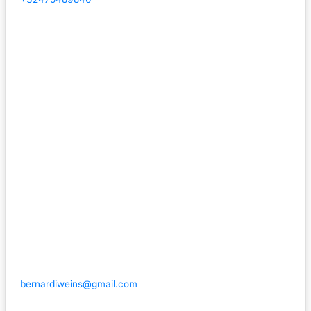
bernardiweins@gmail.com