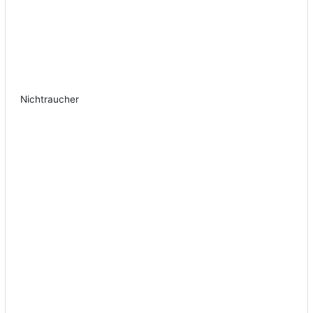
Nichtraucher