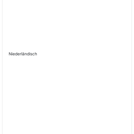
Niederländisch