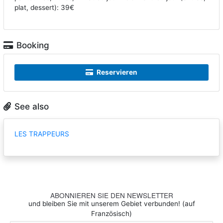
plat, dessert): 39€
Booking
Reservieren
See also
LES TRAPPEURS
ABONNIEREN SIE DEN NEWSLETTER
und bleiben Sie mit unserem Gebiet verbunden! (auf
Französisch)