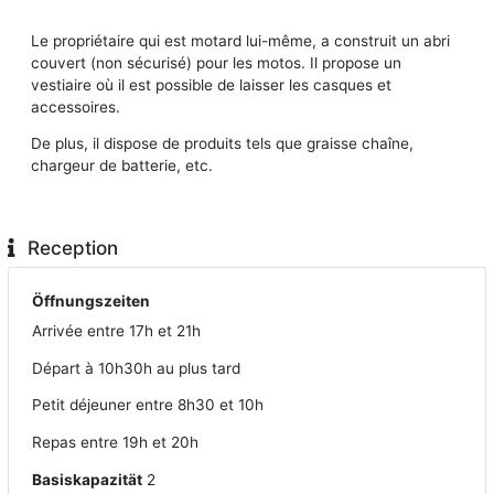
Le propriétaire qui est motard lui-même, a construit un abri
couvert (non sécurisé) pour les motos. Il propose un
vestiaire où il est possible de laisser les casques et
accessoires.
De plus, il dispose de produits tels que graisse chaîne,
chargeur de batterie, etc.
Reception
Öffnungszeiten
Arrivée entre 17h et 21h
Départ à 10h30h au plus tard
Petit déjeuner entre 8h30 et 10h
Repas entre 19h et 20h
Basiskapazität
2