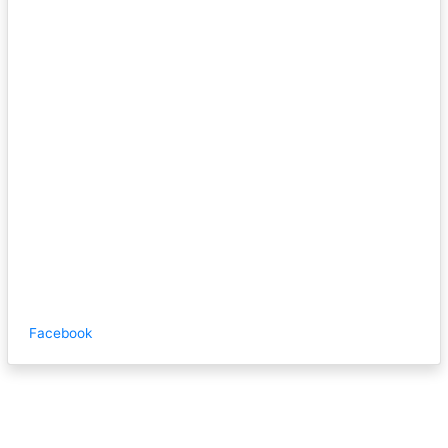
Facebook