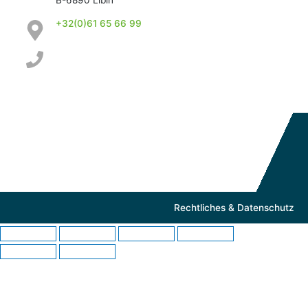
B-6890 Libin
+32(0)61 65 66 99
Rechtliches & Datenschutz