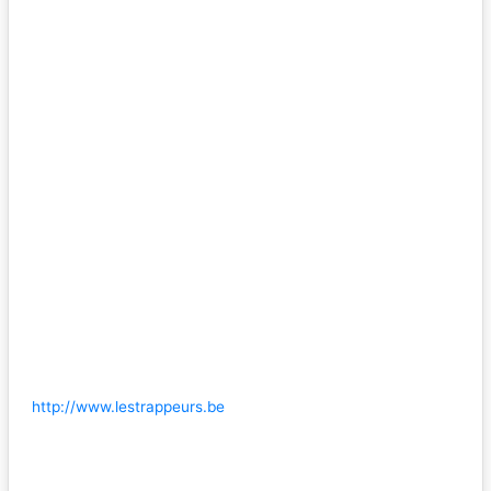
http://www.lestrappeurs.be