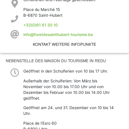
Place du Marché 15
B-6870 Saint-Hubert
+32(0)61 61 30 10
info@foretdesainthubert-tourisme.be
KONTAKT WEITERE INFOPUNKTE
NEBENSTELLE DES MAISON DU TOURISME IN REDU
Geöffnet in den Schulferien von 10 bis 17 Uhr.
Außerhalb der Schulferien: Von März bis
November von 10.00 bis 17.00 Uhr und von
Dezember bis Februar von 10.00 bis 14.00 Uhr
geöffnet.
Geöffnet am 24. und 31. Dezember von 10 bis 14
Uhr.
Place de l’Esro 60