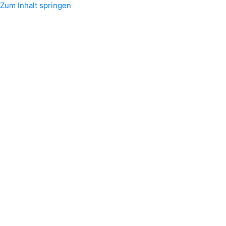
Zum Inhalt springen