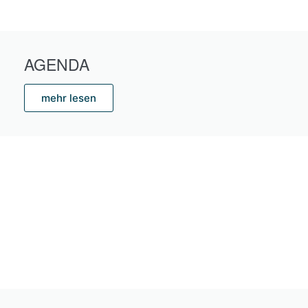
AGENDA
mehr lesen