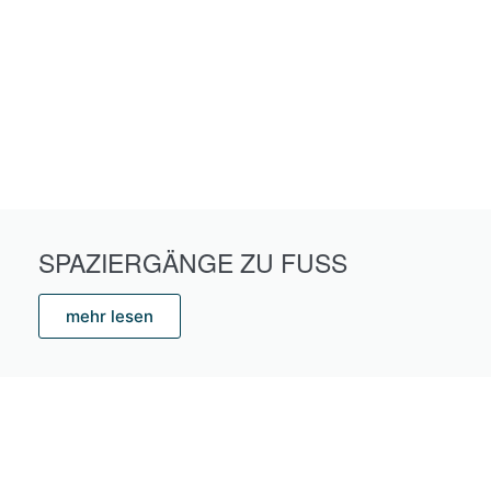
SPAZIERGÄNGE ZU FUSS
mehr lesen