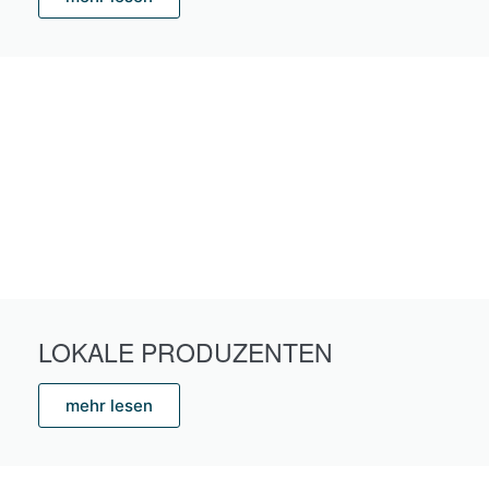
LOKALE PRODUZENTEN
mehr lesen