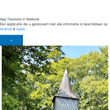
App Toerisme in Wallonië
Een applicatie die u geoloceert met alle informatie is beschikbaar op
Android
&
Apple
×