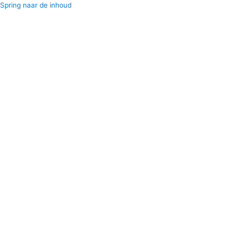
Spring naar de inhoud