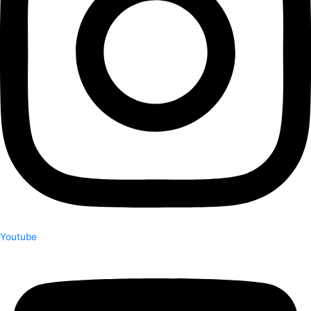
Youtube