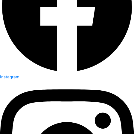
Instagram