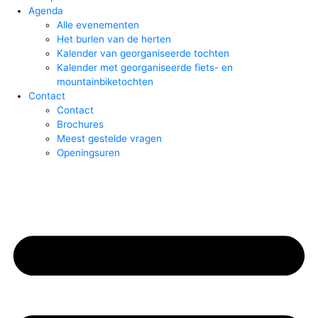
Agenda
Alle evenementen
Het burlen van de herten
Kalender van georganiseerde tochten
Kalender met georganiseerde fiets- en
mountainbiketochten
Contact
Contact
Brochures
Meest gestelde vragen
Openingsuren