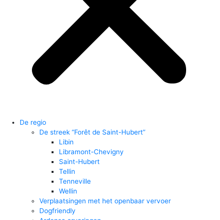
De regio
De streek “Forêt de Saint-Hubert”
Libin
Libramont-Chevigny
Saint-Hubert
Tellin
Tenneville
Wellin
Verplaatsingen met het openbaar vervoer
Dogfriendly