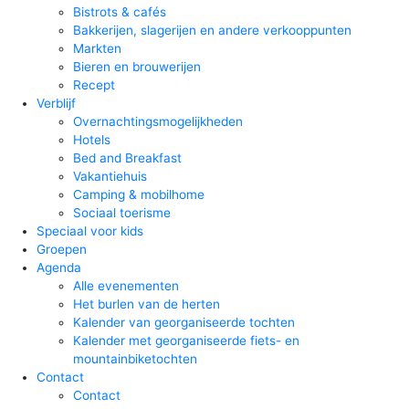
Bistrots & cafés
Bakkerijen, slagerijen en andere verkooppunten
Markten
Bieren en brouwerijen
Recept
Verblijf
Overnachtingsmogelijkheden
Hotels
Bed and Breakfast
Vakantiehuis
Camping & mobilhome
Sociaal toerisme
Speciaal voor kids
Groepen
Agenda
Alle evenementen
Het burlen van de herten
Kalender van georganiseerde tochten
Kalender met georganiseerde fiets- en
mountainbiketochten
Contact
Contact