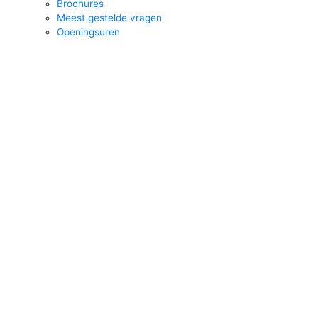
Brochures
Meest gestelde vragen
Openingsuren