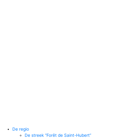
De regio
De streek “Forêt de Saint-Hubert”