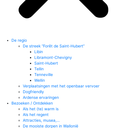
De regio
De streek “Forêt de Saint-Hubert”
Libin
Libramont-Chevigny
Saint-Hubert
Tellin
Tenneville
Wellin
Verplaatsingen met het openbaar vervoer
Dogfriendly
Ardense ervaringen
Bezoeken / Ontdekken
Als het (te) warm is
Als het regent
Attracties, musea,…
De mooiste dorpen in Wallonië