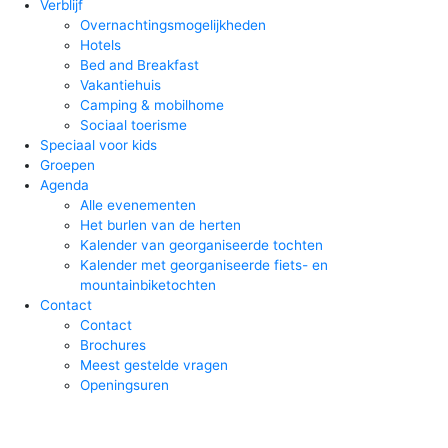
Verblijf
Overnachtingsmogelijkheden
Hotels
Bed and Breakfast
Vakantiehuis
Camping & mobilhome
Sociaal toerisme
Speciaal voor kids
Groepen
Agenda
Alle evenementen
Het burlen van de herten
Kalender van georganiseerde tochten
Kalender met georganiseerde fiets- en
mountainbiketochten
Contact
Contact
Brochures
Meest gestelde vragen
Openingsuren