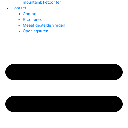
mountainbiketochten
Contact
Contact
Brochures
Meest gestelde vragen
Openingsuren