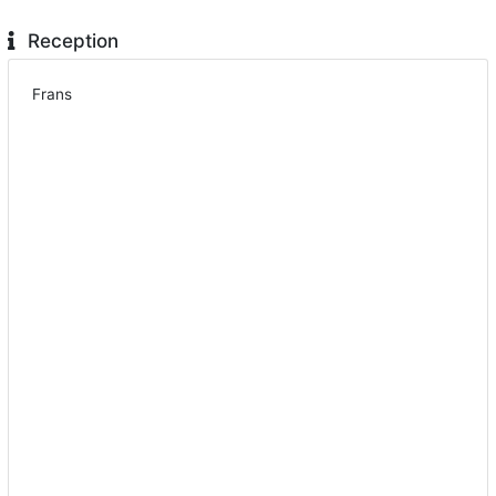
Reception
Frans