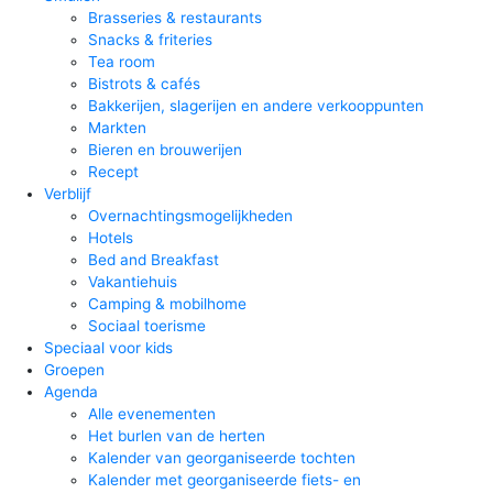
Brasseries & restaurants
Snacks & friteries
Tea room
Bistrots & cafés
Bakkerijen, slagerijen en andere verkooppunten
Markten
Bieren en brouwerijen
Recept
Verblijf
Overnachtingsmogelijkheden
Hotels
Bed and Breakfast
Vakantiehuis
Camping & mobilhome
Sociaal toerisme
Speciaal voor kids
Groepen
Agenda
Alle evenementen
Het burlen van de herten
Kalender van georganiseerde tochten
Kalender met georganiseerde fiets- en