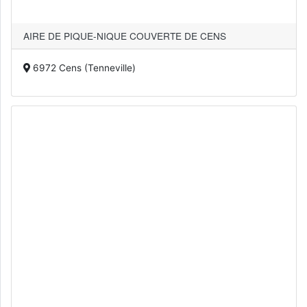
AIRE DE PIQUE-NIQUE COUVERTE DE CENS
6972 Cens (Tenneville)