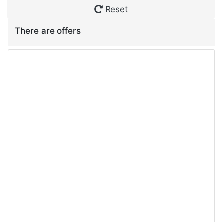
Reset
There are offers