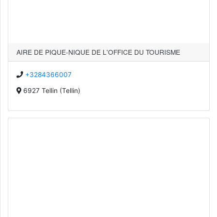
AIRE DE PIQUE-NIQUE DE L'OFFICE DU TOURISME
+3284366007
6927 Tellin (Tellin)